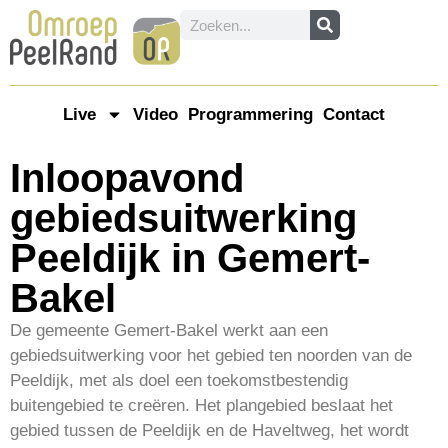
Live
Video
Programmering
Contact
Inloopavond
gebiedsuitwerking
Peeldijk in Gemert-
Bakel
De gemeente Gemert-Bakel werkt aan een
gebiedsuitwerking voor het gebied ten noorden van de
Peeldijk, met als doel een toekomstbestendig
buitengebied te creëren. Het plangebied beslaat het
gebied tussen de Peeldijk en de Haveltweg, het wordt