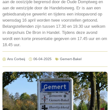
aan de oostzijde begrensd door de Oude Domptweg en
aan de westzijde door de Handelseweg. Er is aan een
gebiedsanalyse gewerkt en tijdens een inloopavond op
woensdag 16 april worden twee voorstellen getoond.
Belangstellenden zijn tussen 17.30 en 19.30 uur welkom
in dorpshuis De Bron in Handel. Tijdens deze avond
wordt een korte presentatie gegeven om 17.45 uur en om
18.45 uur.
Ans Corbeij
06-04-2025
Gemert-Bakel