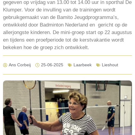
gegeven op vrijdag van 13.00 tot 14.00 uur in sporthal De
Klumper. Voor de invulling van de trainingen wordt
gebruikgemaakt van de Bamito Jeugdprogramma’s,
ontwikkeld door Badminton Nederland en gericht op de
allerjongste kinderen. De mini-groep start op 22 augustus
en tijdens een proefperiode tot de kerstvakantie wordt
bekeken hoe de groep zich ontwikkelt.
Ans Corbeij
25-06-2025
Laarbeek
Lieshout