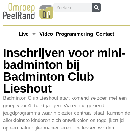
Live
Video
Programmering
Contact
Inschrijven voor mini-
badminton bij
Badminton Club
Lieshout
Badminton Club Lieshout start komend seizoen met een
groep voor 4- tot 6-jarigen. Via een uitgekiend
jeugdprogramma waarin plezier centraal staat, kunnen de
allerkleinste kinderen zich ontwikkelen en tegelijkertijd
op een natuurlijke manier leren. De lessen worden