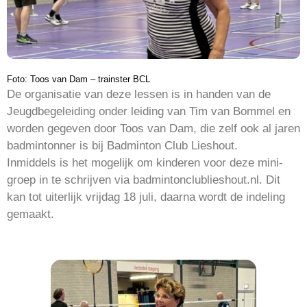
Foto: Toos van Dam – trainster BCL
De organisatie van deze lessen is in handen van de
Jeugdbegeleiding onder leiding van Tim van Bommel en
worden gegeven door Toos van Dam, die zelf ook al jaren
badmintonner is bij Badminton Club Lieshout.
Inmiddels is het mogelijk om kinderen voor deze mini-
groep in te schrijven via badmintonclublieshout.nl. Dit
kan tot uiterlijk vrijdag 18 juli, daarna wordt de indeling
gemaakt.