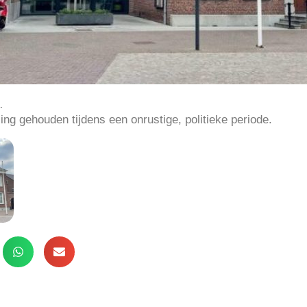
.
ng gehouden tijdens een onrustige, politieke periode.