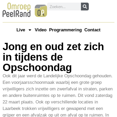
Live
Video
Programmering
Contact
Jong en oud zet zich
in tijdens de
Opschoondag
Ook dit jaar werd de Landelijke Opschoondag gehouden.
Een voorjaarsschoonmaak waarbij een grote groep
vrijwilligers zich inzette om zwerfafval in straten, parken
en andere buitenruimtes op te ruimen. Dit vond zaterdag
22 maart plaats. Ook op verschillende locaties in
Laarbeek trokken vrijwilligers er gewapend met een
grijper en een afvalzak op uit om afval op te ruimen. In