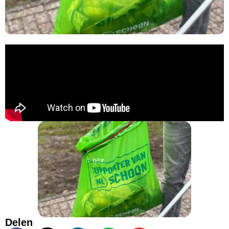
Delen