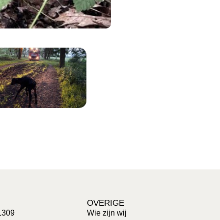
OVERIGE
1309
Wie zijn wij