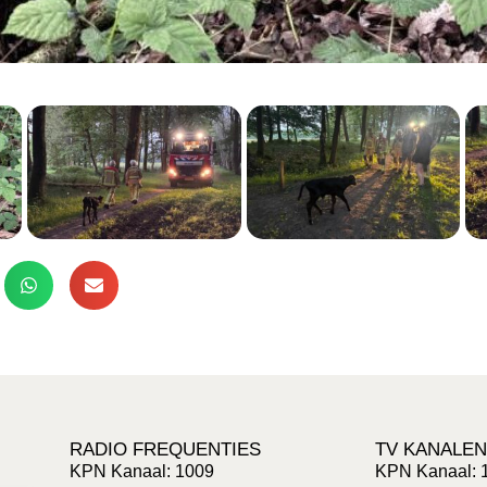
RADIO FREQUENTIES
TV KANALEN
KPN Kanaal: 1009
KPN Kanaal: 