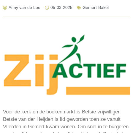
Anny van de Loo
05-03-2025
Gemert-Bakel
Voor de kerk en de boekenmarkt is Betsie vrijwilliger.
Betsie van der Heijden is lid geworden toen ze vanuit
Vlierden in Gemert kwam wonen. Om snel in te burgeren