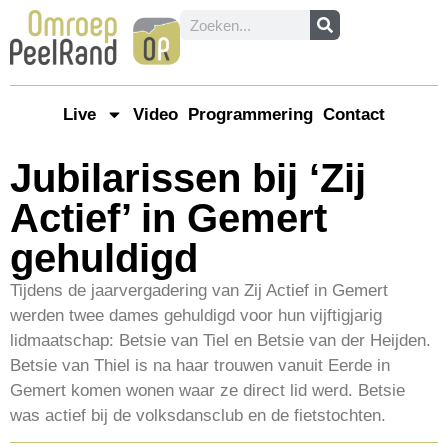
Live
Video
Programmering
Contact
Jubilarissen bij ‘Zij
Actief’ in Gemert
gehuldigd
Tijdens de jaarvergadering van Zij Actief in Gemert
werden twee dames gehuldigd voor hun vijftigjarig
lidmaatschap: Betsie van Tiel en Betsie van der Heijden.
Betsie van Thiel is na haar trouwen vanuit Eerde in
Gemert komen wonen waar ze direct lid werd. Betsie
was actief bij de volksdansclub en de fietstochten.