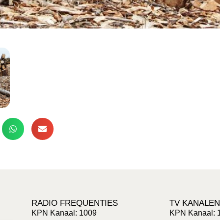
RADIO FREQUENTIES
TV KANALEN
KPN Kanaal: 1009
KPN Kanaal: 