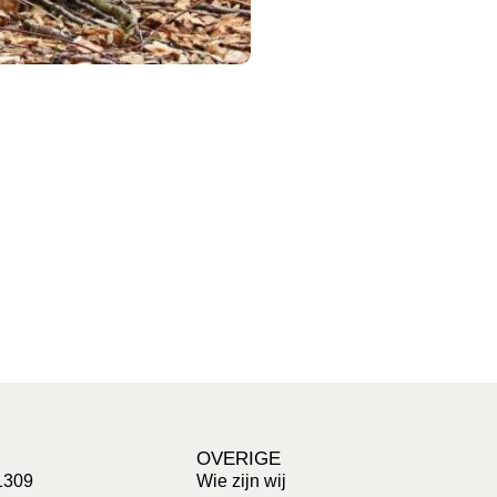
OVERIGE
1309
Wie zijn wij