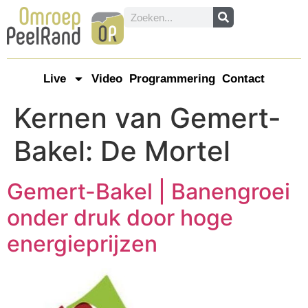
Live
Video
Programmering
Contact
Kernen van Gemert-
Bakel:
De Mortel
Gemert-Bakel | Banengroei
onder druk door hoge
energieprijzen