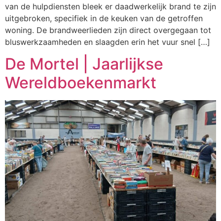
van de hulpdiensten bleek er daadwerkelijk brand te zijn
uitgebroken, specifiek in de keuken van de getroffen
woning. De brandweerlieden zijn direct overgegaan tot
bluswerkzaamheden en slaagden erin het vuur snel […]
De Mortel | Jaarlijkse
Wereldboekenmarkt