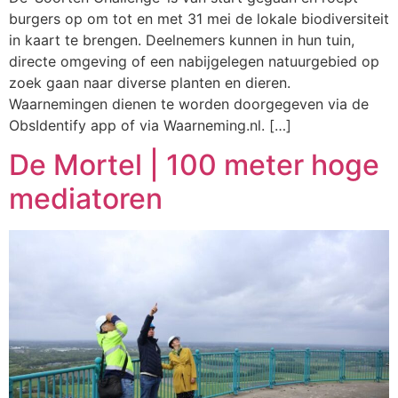
burgers op om tot en met 31 mei de lokale biodiversiteit
in kaart te brengen. Deelnemers kunnen in hun tuin,
directe omgeving of een nabijgelegen natuurgebied op
zoek gaan naar diverse planten en dieren.
Waarnemingen dienen te worden doorgegeven via de
ObsIdentify app of via Waarneming.nl. […]
De Mortel | 100 meter hoge
mediatoren