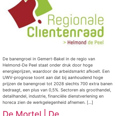
De banengroei in Gemert-Bakel in de regio van
Helmond-De Peel staat onder druk door hoge
energieprijzen, waardoor de arbeidsmarkt afkoelt. Een
UWV-prognose toont aan dat bij aanhoudend hoge
prijzen de banengroei tot 2028 slechts 700 extra banen
bedraagt, een plus van 0,5%. Sectoren als groothandel,
detailhandel, industrie, financiële dienstverlening en
horeca zien de werkgelegenheid afnemen. […]
De Mortel | De