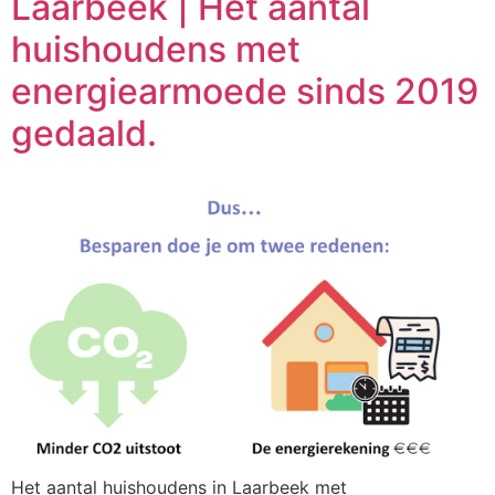
Laarbeek | Het aantal
huishoudens met
energiearmoede sinds 2019
gedaald.
Het aantal huishoudens in Laarbeek met