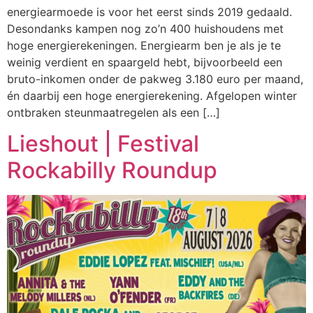
energiearmoede is voor het eerst sinds 2019 gedaald.
Desondanks kampen nog zo’n 400 huishoudens met
hoge energierekeningen. Energiearm ben je als je te
weinig verdient en spaargeld hebt, bijvoorbeeld een
bruto-inkomen onder de pakweg 3.180 euro per maand,
én daarbij een hoge energierekening. Afgelopen winter
ontbraken steunmaatregelen als een […]
Lieshout | Festival
Rockabilly Roundup