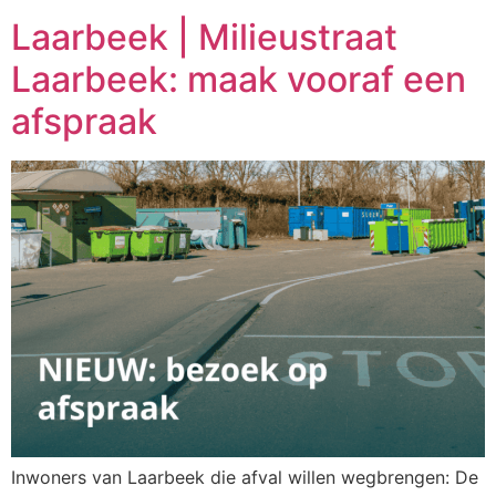
Laarbeek | Milieustraat
Laarbeek: maak vooraf een
afspraak
Inwoners van Laarbeek die afval willen wegbrengen: De