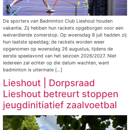
De sporters van Badminton Club Lieshout houden
vakantie. Zij hebben hun rackets opgeborgen voor een
welverdiende zomerstop. Op woensdag 8 juli hadden zij
hun laatste speeldag; de rackets worden weer
opgenomen op woensdag 26 augustus, tijdens de
eerste speelavond van het seizoen 2026/2027. Niet
iedereen zal echter op die datum wachten, want
badminton is uitermate […]
Lieshout | Dorpsraad
Lieshout betreurt stoppen
jeugdinitiatief zaalvoetbal