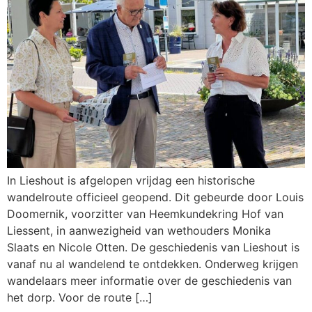
In Lieshout is afgelopen vrijdag een historische
wandelroute officieel geopend. Dit gebeurde door Louis
Doomernik, voorzitter van Heemkundekring Hof van
Liessent, in aanwezigheid van wethouders Monika
Slaats en Nicole Otten. De geschiedenis van Lieshout is
vanaf nu al wandelend te ontdekken. Onderweg krijgen
wandelaars meer informatie over de geschiedenis van
het dorp. Voor de route […]