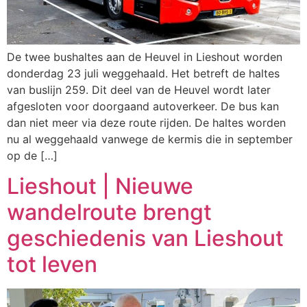
De twee bushaltes aan de Heuvel in Lieshout worden
donderdag 23 juli weggehaald. Het betreft de haltes
van buslijn 259. Dit deel van de Heuvel wordt later
afgesloten voor doorgaand autoverkeer. De bus kan
dan niet meer via deze route rijden. De haltes worden
nu al weggehaald vanwege de kermis die in september
op de […]
Lieshout | Nieuwe
wandelroute brengt
geschiedenis van Lieshout
tot leven