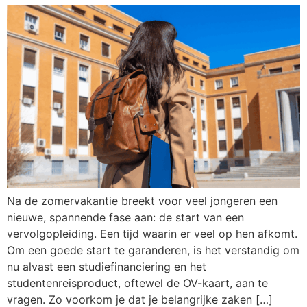
Na de zomervakantie breekt voor veel jongeren een
nieuwe, spannende fase aan: de start van een
vervolgopleiding. Een tijd waarin er veel op hen afkomt.
Om een goede start te garanderen, is het verstandig om
nu alvast een studiefinanciering en het
studentenreisproduct, oftewel de OV-kaart, aan te
vragen. Zo voorkom je dat je belangrijke zaken […]