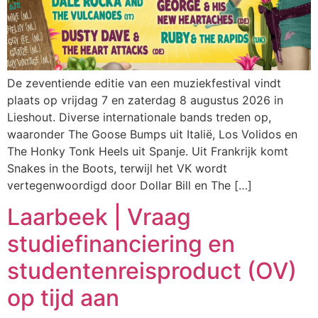
De zeventiende editie van een muziekfestival vindt
plaats op vrijdag 7 en zaterdag 8 augustus 2026 in
Lieshout. Diverse internationale bands treden op,
waaronder The Goose Bumps uit Italië, Los Volidos en
The Honky Tonk Heels uit Spanje. Uit Frankrijk komt
Snakes in the Boots, terwijl het VK wordt
vertegenwoordigd door Dollar Bill en The […]
Laarbeek | Vraag
studiefinanciering en
studentenreisproduct (OV)
op tijd aan