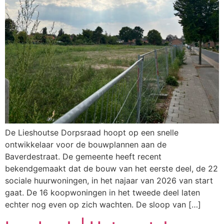
De Lieshoutse Dorpsraad hoopt op een snelle
ontwikkelaar voor de bouwplannen aan de
Baverdestraat. De gemeente heeft recent
bekendgemaakt dat de bouw van het eerste deel, de 22
sociale huurwoningen, in het najaar van 2026 van start
gaat. De 16 koopwoningen in het tweede deel laten
echter nog even op zich wachten. De sloop van […]