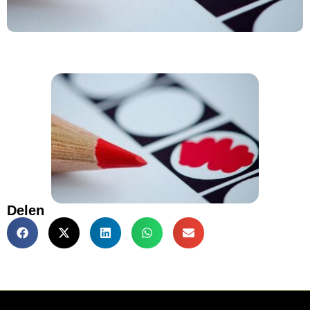
Delen