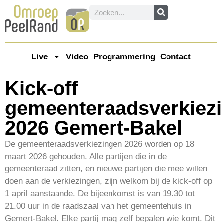
Live
Video
Programmering
Contact
Kick-off
gemeenteraadsverkiez
2026 Gemert-Bakel
De gemeenteraadsverkiezingen 2026 worden op 18
maart 2026 gehouden. Alle partijen die in de
gemeenteraad zitten, en nieuwe partijen die mee willen
doen aan de verkiezingen, zijn welkom bij de kick-off op
1 april aanstaande. De bijeenkomst is van 19.30 tot
21.00 uur in de raadszaal van het gemeentehuis in
Gemert-Bakel. Elke partij mag zelf bepalen wie komt. Dit