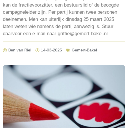
kan de fractievoorzitter, een bestuurslid of de beoogde
campagneleider zijn. Per partij kunnen twee personen
deelnemen. Men kan uiterlijk dinsdag 25 maart 2025
laten weten wie namens de partij aanwezig is. Stuur
daarvoor een e-mail naar griffie@gemert-bakel.nl
Ben van Riel
14-03-2025
Gemert-Bakel