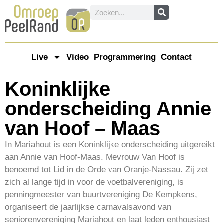
Live
Video
Programmering
Contact
Koninklijke
onderscheiding Annie
van Hoof – Maas
In Mariahout is een Koninklijke onderscheiding uitgereikt
aan Annie van Hoof-Maas. Mevrouw Van Hoof is
benoemd tot Lid in de Orde van Oranje-Nassau. Zij zet
zich al lange tijd in voor de voetbalvereniging, is
penningmeester van buurtvereniging De Kempkens,
organiseert de jaarlijkse carnavalsavond van
seniorenvereniging Mariahout en laat leden enthousiast