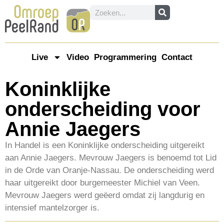
Live
Video
Programmering
Contact
Koninklijke
onderscheiding voor
Annie Jaegers
In Handel is een Koninklijke onderscheiding uitgereikt
aan Annie Jaegers. Mevrouw Jaegers is benoemd tot Lid
in de Orde van Oranje-Nassau. De onderscheiding werd
haar uitgereikt door burgemeester Michiel van Veen.
Mevrouw Jaegers werd geëerd omdat zij langdurig en
intensief mantelzorger is.