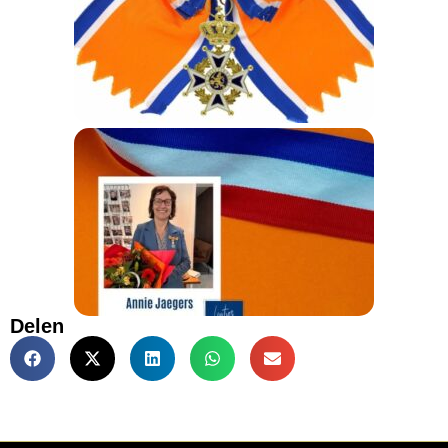
Delen