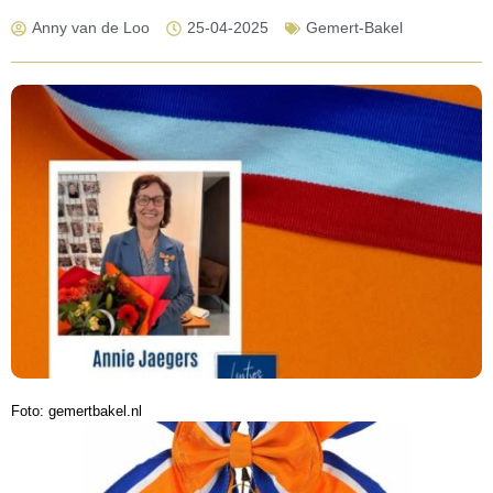
Anny van de Loo
25-04-2025
Gemert-Bakel
Foto: gemertbakel.nl