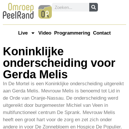
Live
Video
Programmering
Contact
Koninklijke
onderscheiding voor
Gerda Melis
In De Mortel is een Koninklijke onderscheiding uitgereikt
aan Gerda Melis. Mevrouw Melis is benoemd tot Lid in
de Orde van Oranje-Nassau. De onderscheiding werd
uitgereikt door burgemeester Michiel van Veen in
multifunctioneel centrum De Sprank. Mevrouw Melis
heeft een groot hart voor de zorg en zet zich onder
andere in voor De Zonnebloem en Hospice De Populier.