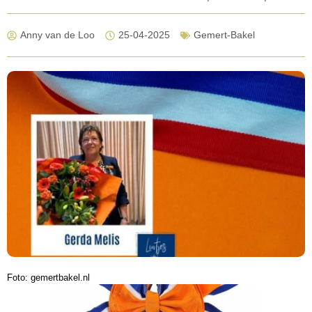
Anny van de Loo
25-04-2025
Gemert-Bakel
Foto: gemertbakel.nl