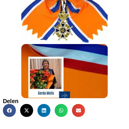
Delen