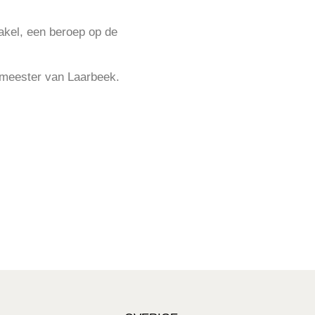
akel, een beroep op de
emeester van Laarbeek.