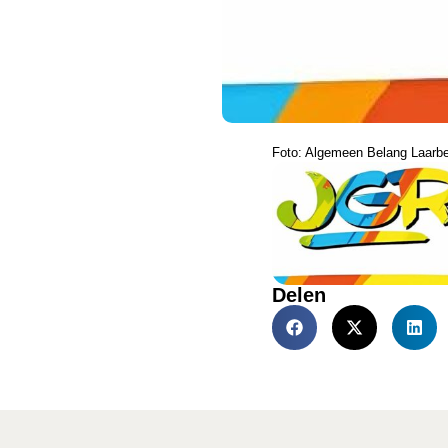
Foto: Algemeen Belang Laarb
Delen