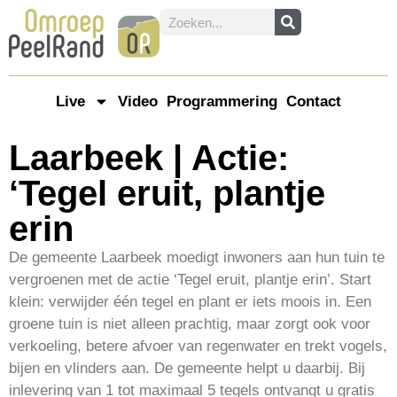
Live
Video
Programmering
Contact
Laarbeek | Actie:
‘Tegel eruit, plantje
erin
De gemeente Laarbeek moedigt inwoners aan hun tuin te
vergroenen met de actie ‘Tegel eruit, plantje erin’. Start
klein: verwijder één tegel en plant er iets moois in. Een
groene tuin is niet alleen prachtig, maar zorgt ook voor
verkoeling, betere afvoer van regenwater en trekt vogels,
bijen en vlinders aan. De gemeente helpt u daarbij. Bij
inlevering van 1 tot maximaal 5 tegels ontvangt u gratis