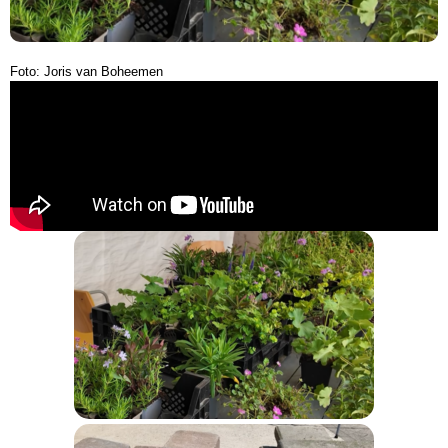
Foto: Joris van Boheemen