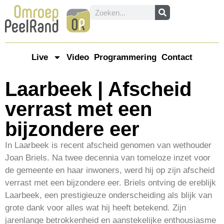
Live
Video
Programmering
Contact
Laarbeek | Afscheid
verrast met een
bijzondere eer
In Laarbeek is recent afscheid genomen van wethouder
Joan Briels. Na twee decennia van tomeloze inzet voor
de gemeente en haar inwoners, werd hij op zijn afscheid
verrast met een bijzondere eer. Briels ontving de ereblijk
Laarbeek, een prestigieuze onderscheiding als blijk van
grote dank voor alles wat hij heeft betekend. Zijn
jarenlange betrokkenheid en aanstekelijke enthousiasme