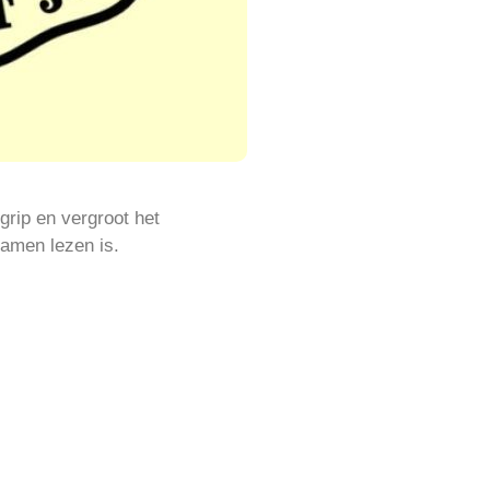
grip en vergroot het
amen lezen is.