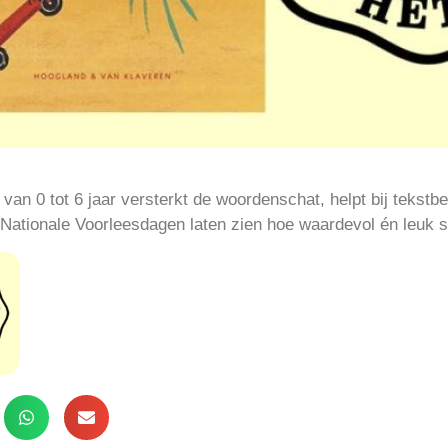
van 0 tot 6 jaar versterkt de woordenschat, helpt bij tekstbe
Nationale Voorleesdagen laten zien hoe waardevol én leuk s