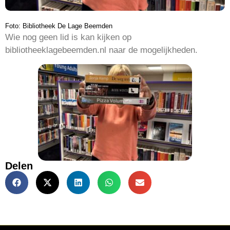
Foto: Bibliotheek De Lage Beemden
Wie nog geen lid is kan kijken op
bibliotheeklagebeemden.nl naar de mogelijkheden.
Delen