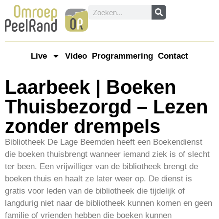
Live
Video
Programmering
Contact
Laarbeek | Boeken
Thuisbezorgd – Lezen
zonder drempels
Bibliotheek De Lage Beemden heeft een Boekendienst
die boeken thuisbrengt wanneer iemand ziek is of slecht
ter been. Een vrijwilliger van de bibliotheek brengt de
boeken thuis en haalt ze later weer op. De dienst is
gratis voor leden van de bibliotheek die tijdelijk of
langdurig niet naar de bibliotheek kunnen komen en geen
familie of vrienden hebben die boeken kunnen