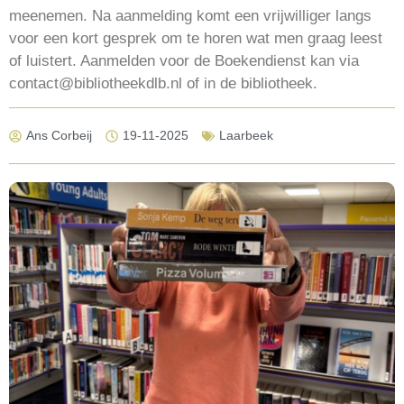
meenemen. Na aanmelding komt een vrijwilliger langs
voor een kort gesprek om te horen wat men graag leest
of luistert. Aanmelden voor de Boekendienst kan via
contact@bibliotheekdlb.nl of in de bibliotheek.
Ans Corbeij
19-11-2025
Laarbeek