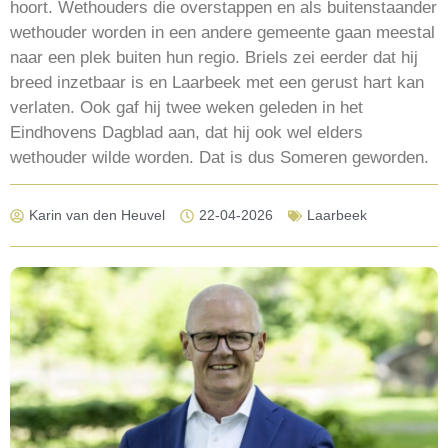
hoort. Wethouders die overstappen en als buitenstaander
wethouder worden in een andere gemeente gaan meestal
naar een plek buiten hun regio. Briels zei eerder dat hij
breed inzetbaar is en Laarbeek met een gerust hart kan
verlaten. Ook gaf hij twee weken geleden in het
Eindhovens Dagblad aan, dat hij ook wel elders
wethouder wilde worden. Dat is dus Someren geworden.
Karin van den Heuvel
22-04-2026
Laarbeek