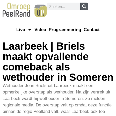
Live
Video
Programmering
Contact
Laarbeek | Briels
maakt opvallende
comeback als
wethouder in Someren
Wethouder Joan Briels uit Laarbeek maakt een
opmerkelijke overstap als wethouder. Na zijn vertrek uit
Laarbeek wordt hij wethouder in Someren, zo melden
regionale media. De overstap valt op omdat deze functie
binnen de regio Peelland valt, waar Laarbeek ook toe