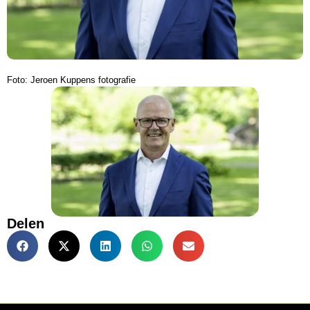
Foto: Jeroen Kuppens fotografie
Delen