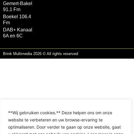
Gemert-Bakel
91.1 Fm
Boekel 106.4
Fm
DAB+ Kanaal
6A en 6C
Brink Multimedia 2026 © All rights reserved
**Wij gebruiken cookies.** Deze helpen ons om onze
website te verbeteren en uw browse-ervaring te
optimaliseren. Door verder te gaan op onze website, gaat