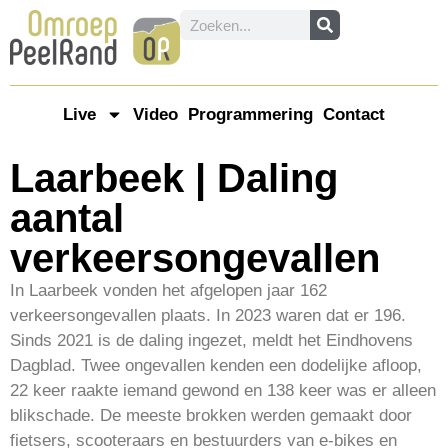
Live
Video
Programmering
Contact
Laarbeek | Daling
aantal
verkeersongevallen
In Laarbeek vonden het afgelopen jaar 162
verkeersongevallen plaats. In 2023 waren dat er 196.
Sinds 2021 is de daling ingezet, meldt het Eindhovens
Dagblad. Twee ongevallen kenden een dodelijke afloop,
22 keer raakte iemand gewond en 138 keer was er alleen
blikschade. De meeste brokken werden gemaakt door
fietsers, scooteraars en bestuurders van e-bikes en