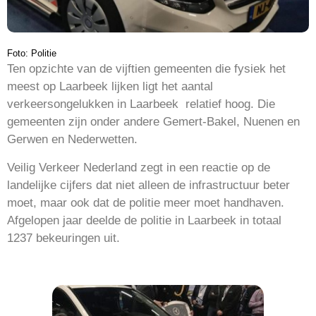
Foto: Politie
Ten opzichte van de vijftien gemeenten die fysiek het
meest op Laarbeek lijken ligt het aantal
verkeersongelukken in Laarbeek relatief hoog. Die
gemeenten zijn onder andere Gemert-Bakel, Nuenen en
Gerwen en Nederwetten.
Veilig Verkeer Nederland zegt in een reactie op de
landelijke cijfers dat niet alleen de infrastructuur beter
moet, maar ook dat de politie meer moet handhaven.
Afgelopen jaar deelde de politie in Laarbeek in totaal
1237 bekeuringen uit.