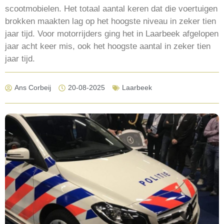
scootmobielen. Het totaal aantal keren dat die voertuigen
brokken maakten lag op het hoogste niveau in zeker tien
jaar tijd. Voor motorrijders ging het in Laarbeek afgelopen
jaar acht keer mis, ook het hoogste aantal in zeker tien
jaar tijd.
Ans Corbeij
20-08-2025
Laarbeek