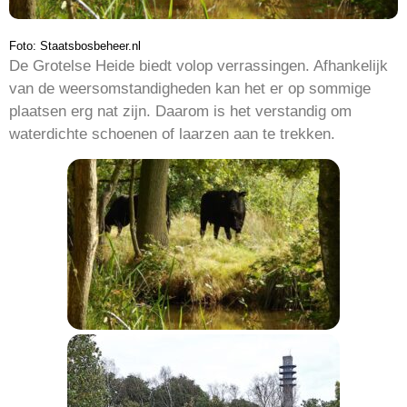
Foto: Staatsbosbeheer.nl
De Grotelse Heide biedt volop verrassingen. Afhankelijk
van de weersomstandigheden kan het er op sommige
plaatsen erg nat zijn. Daarom is het verstandig om
waterdichte schoenen of laarzen aan te trekken.