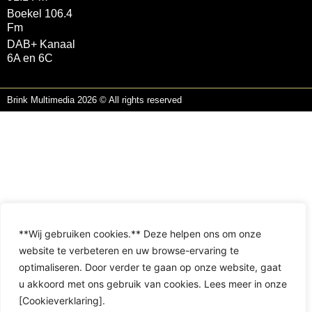
Boekel 106.4
Fm
DAB+ Kanaal
6A en 6C
Brink Multimedia 2026 © All rights reserved
**Wij gebruiken cookies.** Deze helpen ons om onze
website te verbeteren en uw browse-ervaring te
optimaliseren. Door verder te gaan op onze website, gaat
u akkoord met ons gebruik van cookies. Lees meer in onze
[Cookieverklaring].