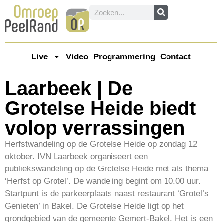
Live
Video
Programmering
Contact
Laarbeek | De
Grotelse Heide biedt
volop verrassingen
Herfstwandeling op de Grotelse Heide op zondag 12
oktober. IVN Laarbeek organiseert een
publiekswandeling op de Grotelse Heide met als thema
‘Herfst op Grotel’. De wandeling begint om 10.00 uur.
Startpunt is de parkeerplaats naast restaurant ‘Grotel’s
Genieten’ in Bakel. De Grotelse Heide ligt op het
grondgebied van de gemeente Gemert-Bakel. Het is een