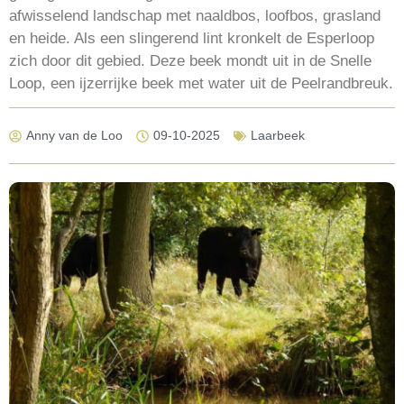
afwisselend landschap met naaldbos, loofbos, grasland
en heide. Als een slingerend lint kronkelt de Esperloop
zich door dit gebied. Deze beek mondt uit in de Snelle
Loop, een ijzerrijke beek met water uit de Peelrandbreuk.
Anny van de Loo
09-10-2025
Laarbeek