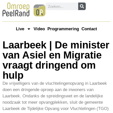
Live
Video
Programmering
Contact
Laarbeek | De minister
van Asiel en Migratie
vraagt dringend om
hulp
De vrijwilligers van de vluchtelingenopvang in Laarbeek
doen een dringende oproep aan de inwoners van
Laarbeek. Ondanks de spreidingswet en de landelijke
noodzaak tot meer opvangplekken, sluit de gemeente
Laarbeek de Tijdelijke Opvang voor Vluchtelingen (TGO)