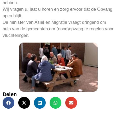
hebben.
Wij vragen u, laat u horen en zorg ervoor dat de Opvang
open blijft.
De minister van Asiel en Migratie vraagt dringend om
hulp van de gemeenten om (nood)opvang te regelen voor
vluchtelingen.
Delen