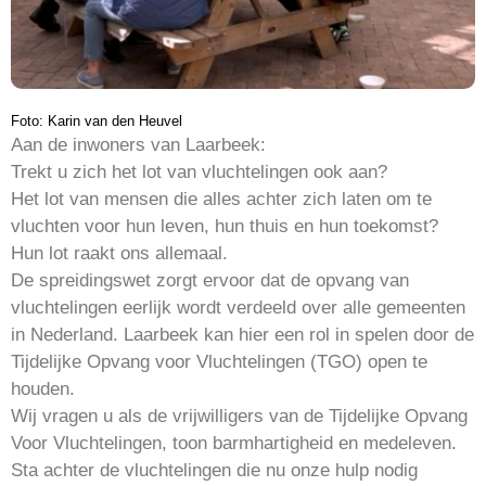
Foto: Karin van den Heuvel
Aan de inwoners van Laarbeek:
Trekt u zich het lot van vluchtelingen ook aan?
Het lot van mensen die alles achter zich laten om te
vluchten voor hun leven, hun thuis en hun toekomst?
Hun lot raakt ons allemaal.
De spreidingswet zorgt ervoor dat de opvang van
vluchtelingen eerlijk wordt verdeeld over alle gemeenten
in Nederland. Laarbeek kan hier een rol in spelen door de
Tijdelijke Opvang voor Vluchtelingen (TGO) open te
houden.
Wij vragen u als de vrijwilligers van de Tijdelijke Opvang
Voor Vluchtelingen, toon barmhartigheid en medeleven.
Sta achter de vluchtelingen die nu onze hulp nodig