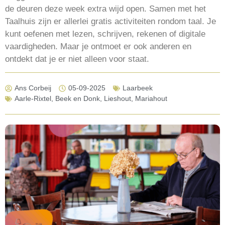
de deuren deze week extra wijd open. Samen met het
Taalhuis zijn er allerlei gratis activiteiten rondom taal. Je
kunt oefenen met lezen, schrijven, rekenen of digitale
vaardigheden. Maar je ontmoet er ook anderen en
ontdekt dat je er niet alleen voor staat.
Ans Corbeij
05-09-2025
Laarbeek
Aarle-Rixtel
,
Beek en Donk
,
Lieshout
,
Mariahout