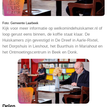
Foto: Gemeente Laarbeek
Kijk voor meer informatie op welkomindehuiskamer.nl of
loop gerust eens binnen, de koffie staat klaar. De
Huiskamers zijn gevestigd in De Dreef in Aarle-Rixtel,
het Dorpshuis in Lieshout, het Buurthuis in Mariahout en
het Ontmoetingscentrum in Beek en Donk.
Delen