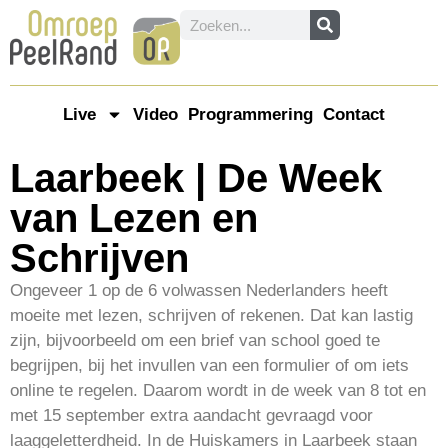
Live
Video
Programmering
Contact
Laarbeek | De Week
van Lezen en
Schrijven
Ongeveer 1 op de 6 volwassen Nederlanders heeft
moeite met lezen, schrijven of rekenen. Dat kan lastig
zijn, bijvoorbeeld om een brief van school goed te
begrijpen, bij het invullen van een formulier of om iets
online te regelen. Daarom wordt in de week van 8 tot en
met 15 september extra aandacht gevraagd voor
laaggeletterdheid. In de Huiskamers in Laarbeek staan