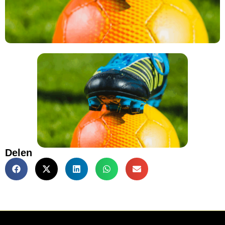
Delen