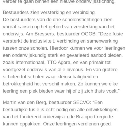
verder te gaan binnen één nieuwe onderwijsstichting.
Bestuurders zien versterking en verbinding
De bestuurders van de drie scholenstichtingen zien
vooral kansen op het gebied van versterking van het
onderwijs. Arn Bressers, bestuurder OGOB: “Deze fusie
versterkt de inclusiviteit, verbinding en samenwerking
tussen onze scholen. Hierdoor kunnen we voor leerlingen
een onderwijskundig sterk en gevarieerd aanbod bieden,
zoals internationaal, TTO Agora, en van primair tot
voortgezet onderwijs van alle niveaus. En van grotere
scholen tot scholen waar kleinschaligheid en
betrokkenheid het verschil maken. Zo kunnen we elke
leerling een plek bieden waar hij of zij zich thuis voelt.”
Martin van den Berg, bestuurder SECVO: “Een
bestuurlijke fusie is echt nodig om alle ontwikkelingen
van het funderend onderwijs in de Brainport regio te
kunnen oppakken. Onze leerlingen verdienen goed