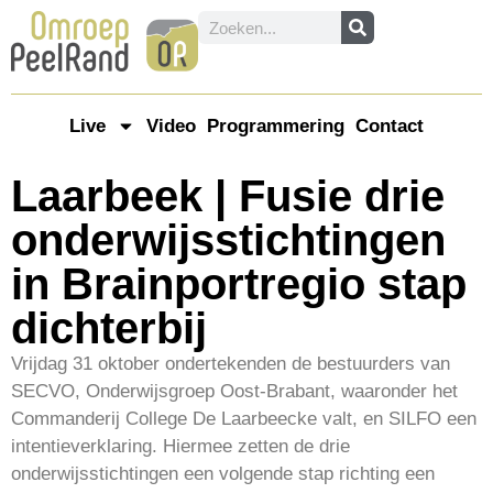
Live
Video
Programmering
Contact
Laarbeek | Fusie drie
onderwijsstichtingen
in Brainportregio stap
dichterbij
Vrijdag 31 oktober ondertekenden de bestuurders van
SECVO, Onderwijsgroep Oost-Brabant, waaronder het
Commanderij College De Laarbeecke valt, en SILFO een
intentieverklaring. Hiermee zetten de drie
onderwijsstichtingen een volgende stap richting een