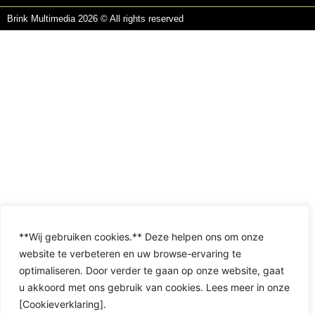
Brink Multimedia 2026 © All rights reserved
**Wij gebruiken cookies.** Deze helpen ons om onze
website te verbeteren en uw browse-ervaring te
optimaliseren. Door verder te gaan op onze website, gaat
u akkoord met ons gebruik van cookies. Lees meer in onze
[Cookieverklaring].