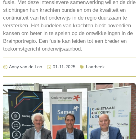
fusie. Met deze intensievere samenwerking willen de drie
stichtingen hun krachten bundelen om de kwaliteit en
continuïteit van het onderwijs in de regio duurzaam te
versterken. Het bundelen van krachten biedt bovendien
kansen om beter in te spelen op de ontwikkelingen in de
Brainportregio. Een fusie kan leiden tot een breder en
toekomstgericht onderwijsaanbod.
Anny van de Loo
01-11-2025
Laarbeek