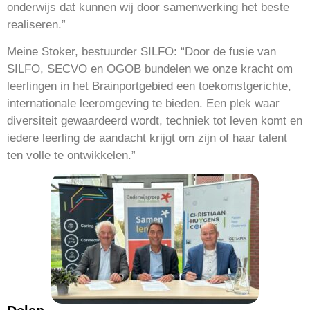
onderwijs dat kunnen wij door samenwerking het beste
realiseren.”
Meine Stoker, bestuurder SILFO: “Door de fusie van
SILFO, SECVO en OGOB bundelen we onze kracht om
leerlingen in het Brainportgebied een toekomstgerichte,
internationale leeromgeving te bieden. Een plek waar
diversiteit gewaardeerd wordt, techniek tot leven komt en
iedere leerling de aandacht krijgt om zijn of haar talent
ten volle te ontwikkelen.”