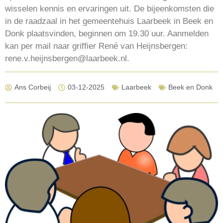
wisselen kennis en ervaringen uit. De bijeenkomsten die
in de raadzaal in het gemeentehuis Laarbeek in Beek en
Donk plaatsvinden, beginnen om 19.30 uur. Aanmelden
kan per mail naar griffier René van Heijnsbergen:
rene.v.heijnsbergen@laarbeek.nl.
Ans Corbeij
03-12-2025
Laarbeek
Beek en Donk