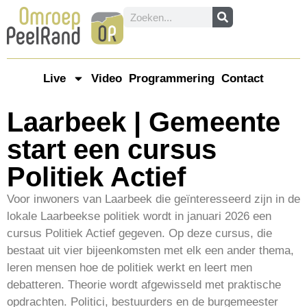
Live
Video
Programmering
Contact
Laarbeek | Gemeente
start een cursus
Politiek Actief
Voor inwoners van Laarbeek die geïnteresseerd zijn in de
lokale Laarbeekse politiek wordt in januari 2026 een
cursus Politiek Actief gegeven. Op deze cursus, die
bestaat uit vier bijeenkomsten met elk een ander thema,
leren mensen hoe de politiek werkt en leert men
debatteren. Theorie wordt afgewisseld met praktische
opdrachten. Politici, bestuurders en de burgemeester