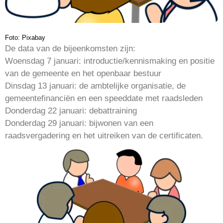
Foto: Pixabay
De data van de bijeenkomsten zijn:
Woensdag 7 januari: introductie/kennismaking en positie
van de gemeente en het openbaar bestuur
Dinsdag 13 januari: de ambtelijke organisatie, de
gemeentefinanciën en een speeddate met raadsleden
Donderdag 22 januari: debattraining
Donderdag 29 januari: bijwonen van een
raadsvergadering en het uitreiken van de certificaten.