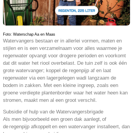
Foto: Waterschap Aa en Maas
Watervangers bestaan er in allerlei vormen, maten en
stijlen en is een verzamelnaam voor alles waarmee je
regenwater opvangt voor drogere perioden en voorkomt
dat dit water het riool overbelast. De tuin zelf is ook één
grote watervanger; koppel de regenpijp af en laat
regenwater via een lagergelegen wadi langzaam de
bodem in zakken. Met een kleine ingreep, zoals een
groene verdiepte plantenborder waar het water heen kan
stromen, maakt men al een groot verschil.
Subsidie of hulp van de Watervangersbrigade
Als men bijvoorbeeld een groen dak aanlegt, of
de regenpijp afkoppelt en een watervanger installeert, dan