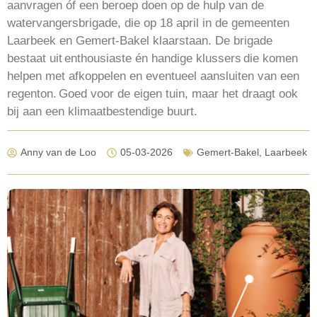
aanvragen óf een beroep doen op de hulp van de
watervangersbrigade, die op 18 april in de gemeenten
Laarbeek en Gemert-Bakel klaarstaan. De brigade
bestaat uit enthousiaste én handige klussers die komen
helpen met afkoppelen en eventueel aansluiten van een
regenton. Goed voor de eigen tuin, maar het draagt ook
bij aan een klimaatbestendige buurt.
Anny van de Loo
05-03-2026
Gemert-Bakel
,
Laarbeek