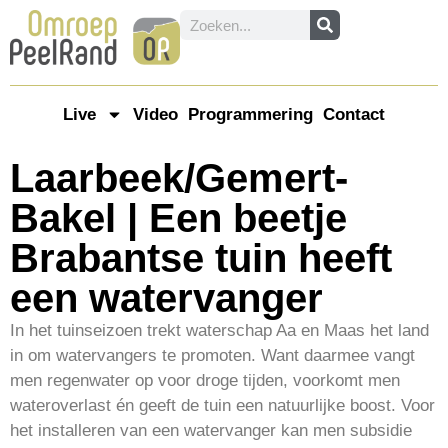
Live
Video
Programmering
Contact
Laarbeek/Gemert-
Bakel | Een beetje
Brabantse tuin heeft
een watervanger
In het tuinseizoen trekt waterschap Aa en Maas het land
in om watervangers te promoten. Want daarmee vangt
men regenwater op voor droge tijden, voorkomt men
wateroverlast én geeft de tuin een natuurlijke boost. Voor
het installeren van een watervanger kan men subsidie