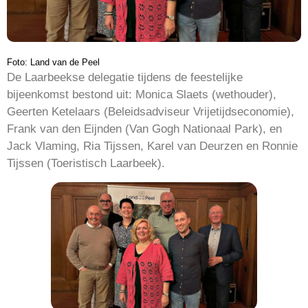
Foto: Land van de Peel
De Laarbeekse delegatie tijdens de feestelijke
bijeenkomst bestond uit: Monica Slaets (wethouder),
Geerten Ketelaars (Beleidsadviseur Vrijetijdseconomie),
Frank van den Eijnden (Van Gogh Nationaal Park), en
Jack Vlaming, Ria Tijssen, Karel van Deurzen en Ronnie
Tijssen (Toeristisch Laarbeek).