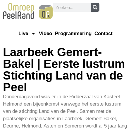
Live
Video
Programmering
Contact
Laarbeek Gemert-
Bakel | Eerste lustrum
Stichting Land van de
Peel
Donderdagavond was er in de Ridderzaal van Kasteel
Helmond een bijeenkomst vanwege het eerste lustrum
van de stichting Land van de Peel. Samen met de
plaatselijke organisaties in Laarbeek, Gemert-Bakel,
Deurne, Helmond, Asten en Someren wordt al 5 jaar lang