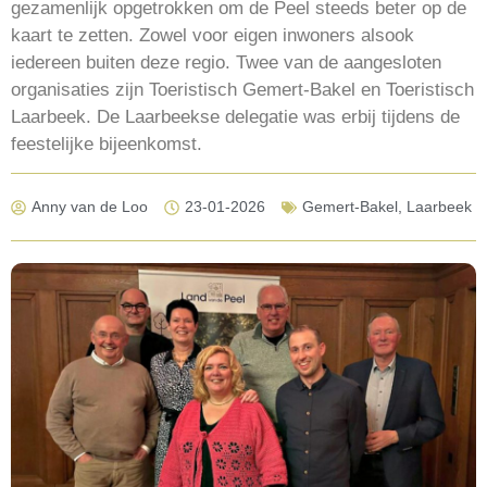
gezamenlijk opgetrokken om de Peel steeds beter op de
kaart te zetten. Zowel voor eigen inwoners alsook
iedereen buiten deze regio. Twee van de aangesloten
organisaties zijn Toeristisch Gemert-Bakel en Toeristisch
Laarbeek. De Laarbeekse delegatie was erbij tijdens de
feestelijke bijeenkomst.
Anny van de Loo
23-01-2026
Gemert-Bakel
,
Laarbeek