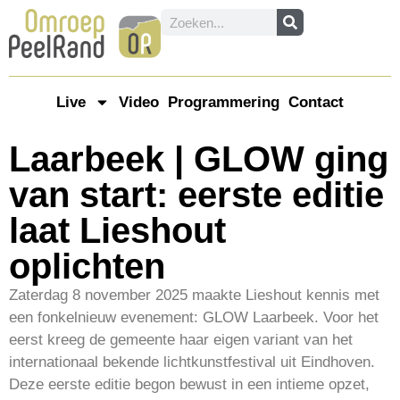
Live
Video
Programmering
Contact
Laarbeek | GLOW ging
van start: eerste editie
laat Lieshout
oplichten
Zaterdag 8 november 2025 maakte Lieshout kennis met
een fonkelnieuw evenement: GLOW Laarbeek. Voor het
eerst kreeg de gemeente haar eigen variant van het
internationaal bekende lichtkunstfestival uit Eindhoven.
Deze eerste editie begon bewust in een intieme opzet,