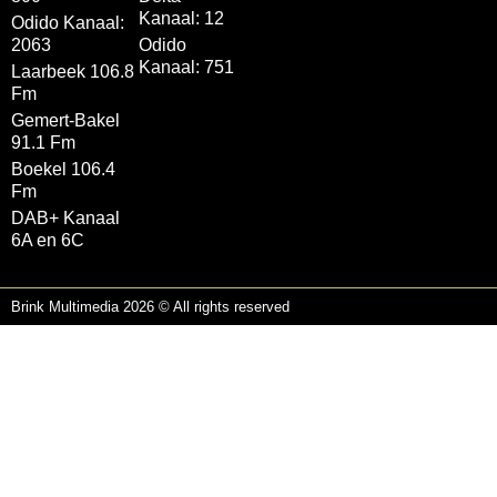
Kanaal: 12
Odido Kanaal:
2063
Odido
Kanaal: 751
Laarbeek 106.8
Fm
Gemert-Bakel
91.1 Fm
Boekel 106.4
Fm
DAB+ Kanaal
6A en 6C
Brink Multimedia 2026 © All rights reserved