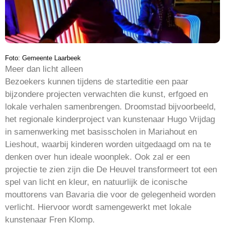
Foto: Gemeente Laarbeek
Meer dan licht alleen
Bezoekers kunnen tijdens de starteditie een paar
bijzondere projecten verwachten die kunst, erfgoed en
lokale verhalen samenbrengen. Droomstad bijvoorbeeld,
het regionale kinderproject van kunstenaar Hugo Vrijdag
in samenwerking met basisscholen in Mariahout en
Lieshout, waarbij kinderen worden uitgedaagd om na te
denken over hun ideale woonplek. Ook zal er een
projectie te zien zijn die De Heuvel transformeert tot een
spel van licht en kleur, en natuurlijk de iconische
mouttorens van Bavaria die voor de gelegenheid worden
verlicht. Hiervoor wordt samengewerkt met lokale
kunstenaar Fren Klomp.