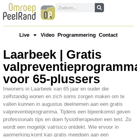
Live
Video
Programmering
Contact
Laarbeek | Gratis
valpreventieprogramm
voor 65-plussers
Inwoners in Laarbeek van 65 jaar en ouder die
zelfstandig wonen en zich soms zorgen maken om te
vallen kunnen in augustus deelnemen aan een gratis
valpreventieprogramma. Tijdens een bijeenkomst geven
professionals tips en doen fysiotherapeuten een test. Zo
wordt een mogelijk valrisico ontdekt. Wie ervoor in
aanmerking komt kan gratis meedoen aan een