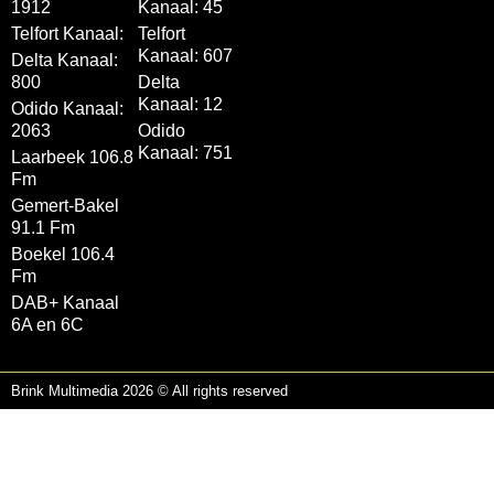
1912
Kanaal: 45
Telfort Kanaal:
Telfort
Kanaal: 607
Delta Kanaal:
800
Delta
Kanaal: 12
Odido Kanaal:
2063
Odido
Kanaal: 751
Laarbeek 106.8
Fm
Gemert-Bakel
91.1 Fm
Boekel 106.4
Fm
DAB+ Kanaal
6A en 6C
Brink Multimedia 2026 © All rights reserved