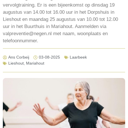
vervolgtraining. Er is een bijeenkomst op dinsdag 19
augustus van 14.00 tot 16.00 uur in het Dorpshuis in
Lieshout en maandag 25 augustus van 10.00 tot 12.00
uur in het Buurthuis in Mariahout. Aanmelden via
valpreventie@negen.nl met naam, woonplaats en
telefoonnummer.
Ans Corbeij
03-08-2025
Laarbeek
Lieshout
,
Mariahout