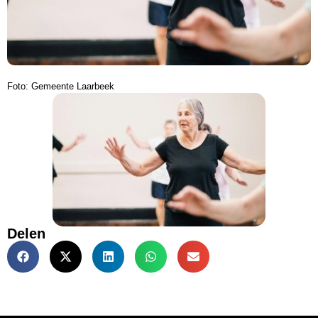
Foto: Gemeente Laarbeek
Delen