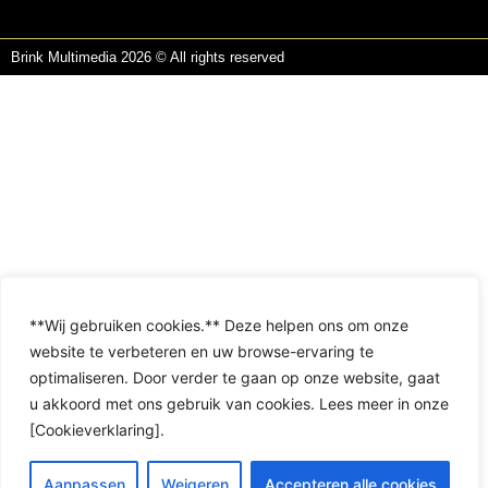
Brink Multimedia 2026 © All rights reserved
**Wij gebruiken cookies.** Deze helpen ons om onze
website te verbeteren en uw browse-ervaring te
optimaliseren. Door verder te gaan op onze website, gaat
u akkoord met ons gebruik van cookies. Lees meer in onze
[Cookieverklaring].
Aanpassen
Weigeren
Accepteren alle cookies