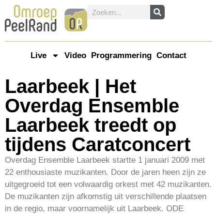
Live
Video
Programmering
Contact
Laarbeek | Het
Overdag Ensemble
Laarbeek treedt op
tijdens Caratconcert
Overdag Ensemble Laarbeek startte 1 januari 2009 met
22 enthousiaste muzikanten. Door de jaren heen zijn ze
uitgegroeid tot een volwaardig orkest met 42 muzikanten.
De muzikanten zijn afkomstig uit verschillende plaatsen
in de regio, maar voornamelijk uit Laarbeek. ODE