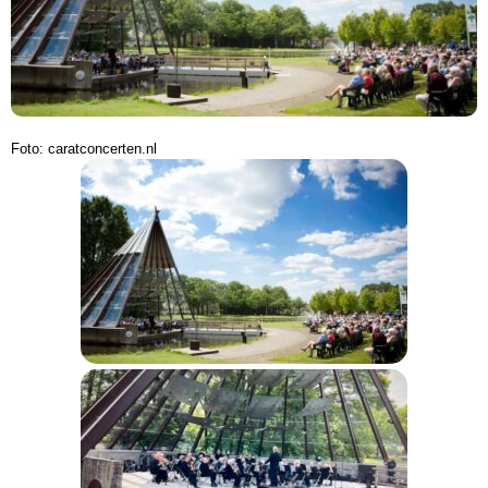
Foto: caratconcerten.nl