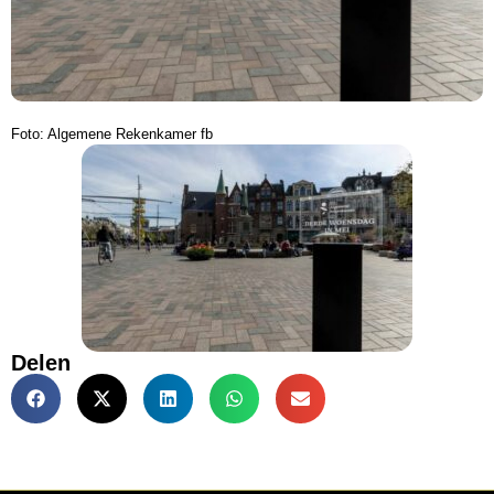
Foto: Algemene Rekenkamer fb
Delen