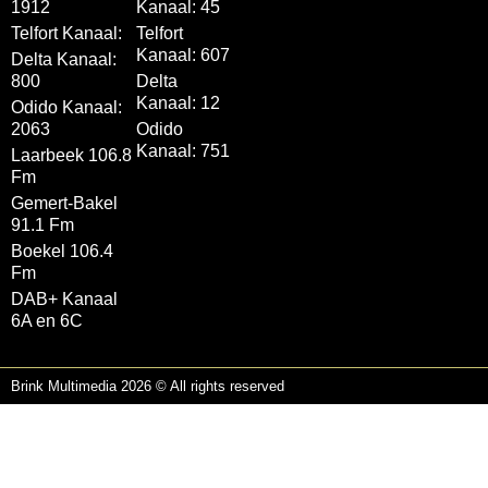
1912
Kanaal: 45
Telfort Kanaal:
Telfort
Kanaal: 607
Delta Kanaal:
800
Delta
Kanaal: 12
Odido Kanaal:
2063
Odido
Kanaal: 751
Laarbeek 106.8
Fm
Gemert-Bakel
91.1 Fm
Boekel 106.4
Fm
DAB+ Kanaal
6A en 6C
Brink Multimedia 2026 © All rights reserved