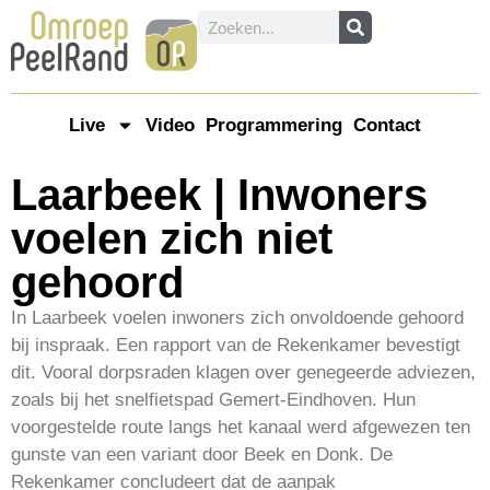
Live
Video
Programmering
Contact
Laarbeek | Inwoners
voelen zich niet
gehoord
In Laarbeek voelen inwoners zich onvoldoende gehoord
bij inspraak. Een rapport van de Rekenkamer bevestigt
dit. Vooral dorpsraden klagen over genegeerde adviezen,
zoals bij het snelfietspad Gemert-Eindhoven. Hun
voorgestelde route langs het kanaal werd afgewezen ten
gunste van een variant door Beek en Donk. De
Rekenkamer concludeert dat de aanpak