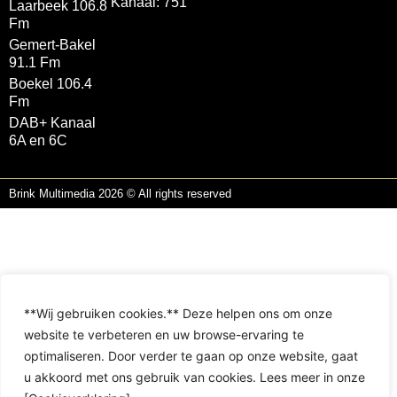
Kanaal: 751
Laarbeek 106.8
Fm
Gemert-Bakel
91.1 Fm
Boekel 106.4
Fm
DAB+ Kanaal
6A en 6C
Brink Multimedia 2026 © All rights reserved
**Wij gebruiken cookies.** Deze helpen ons om onze
website te verbeteren en uw browse-ervaring te
optimaliseren. Door verder te gaan op onze website, gaat
u akkoord met ons gebruik van cookies. Lees meer in onze