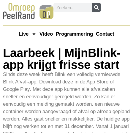
Live
Video
Programmering
Contact
Laarbeek | MijnBlink-
app krijgt frisse start
Sinds deze week heeft Blink een volledig vernieuwde
Blink Afval-app. Download deze in de App Store of
Google Play. Met deze app kunnen alle afvalzaken
sneller en eenvoudiger geregeld worden. Zo kan er
eenvoudig een melding gemaakt worden, een nieuwe
container worden aangevraagd of afval op afroep gepland
worden. Alles gaat sneller en makkelijker. De huidige app
blijft nog werken tot en met 31 december. Vanaf 1 januari