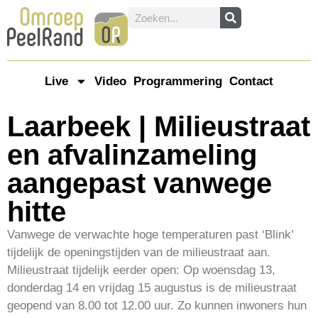
Live
Video
Programmering
Contact
Laarbeek | Milieustraat
en afvalinzameling
aangepast vanwege
hitte
Vanwege de verwachte hoge temperaturen past ‘Blink’
tijdelijk de openingstijden van de milieustraat aan.
Milieustraat tijdelijk eerder open: Op woensdag 13,
donderdag 14 en vrijdag 15 augustus is de milieustraat
geopend van 8.00 tot 12.00 uur. Zo kunnen inwoners hun