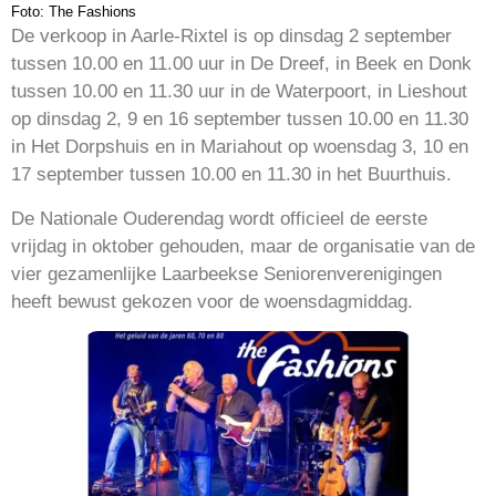
Foto: The Fashions
De verkoop in Aarle-Rixtel is op dinsdag 2 september
tussen 10.00 en 11.00 uur in De Dreef, in Beek en Donk
tussen 10.00 en 11.30 uur in de Waterpoort, in Lieshout
op dinsdag 2, 9 en 16 september tussen 10.00 en 11.30
in Het Dorpshuis en in Mariahout op woensdag 3, 10 en
17 september tussen 10.00 en 11.30 in het Buurthuis.
De Nationale Ouderendag wordt officieel de eerste
vrijdag in oktober gehouden, maar de organisatie van de
vier gezamenlijke Laarbeekse Seniorenverenigingen
heeft bewust gekozen voor de woensdagmiddag.