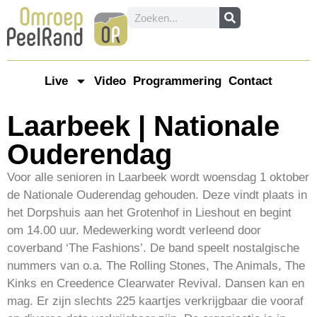
Live
Video
Programmering
Contact
Laarbeek | Nationale
Ouderendag
Voor alle senioren in Laarbeek wordt woensdag 1 oktober
de Nationale Ouderendag gehouden. Deze vindt plaats in
het Dorpshuis aan het Grotenhof in Lieshout en begint
om 14.00 uur. Medewerking wordt verleend door
coverband ‘The Fashions’. De band speelt nostalgische
nummers van o.a. The Rolling Stones, The Animals, The
Kinks en Creedence Clearwater Revival. Dansen kan en
mag. Er zijn slechts 225 kaartjes verkrijgbaar die vooraf