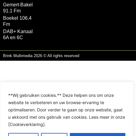
Gemert-Bakel
91.1 Fm
Boekel 106.4
Fm
DAB+ Kanaal
6A en 6C
Brink Multimedia 2026 © All rights reserved
**Wij gebruiken cookies.** Deze helpen ons om onze
website te verbeteren en uw browse-ervaring te
optimaliseren. Door verder te gaan op onze website, gaat
u akkoord met ons gebruik van cookies. Lees meer in onze
[Cookieverklaring].