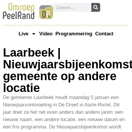
Live
Video
Programmering
Contact
Laarbeek |
Nieuwjaarsbijeenkoms
gemeente op andere
locatie
De gemeente Laarbeek houdt maandag 5 januari een
Nieuwjaarsontmoeting in De Dreef in Aarle-Rixtel. Dit
jaar doet ze het net even anders dan andere jaren: een
nieuwe naam, een andere locatie, een nieuwe datum en
een fris programma. De Nieuwjaarsbijeenkomst wordt