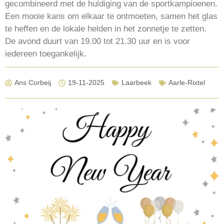
gecombineerd met de huldiging van de sportkampioenen.
Een mooie kans om elkaar te ontmoeten, samen het glas
te heffen en de lokale helden in het zonnetje te zetten.
De avond duurt van 19.00 tot 21.30 uur en is voor
iedereen toegankelijk.
Ans Corbeij
19-11-2025
Laarbeek
Aarle-Rixtel