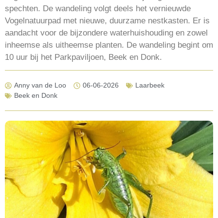
spechten. De wandeling volgt deels het vernieuwde
Vogelnatuurpad met nieuwe, duurzame nestkasten. Er is
aandacht voor de bijzondere waterhuishouding en zowel
inheemse als uitheemse planten. De wandeling begint om
10 uur bij het Parkpaviljoen, Beek en Donk.
Anny van de Loo
06-06-2026
Laarbeek
Beek en Donk