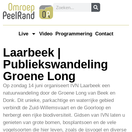
Live
Video
Programmering
Contact
Laarbeek |
Publiekswandeling
Groene Long
Op zondag 14 juni organiseert IVN Laarbeek een
natuurwandeling door de Groene Long van Beek en
Donk. Dit unieke, parkachtige en waterrijke gebied
verbindt de Zuid-Willemsvaart en de Goorloop en
herbergt een rijke biodiversiteit. Gidsen van IVN laten u
genieten van grote bomen, bosplantsoen en de vele
vogelsoorten die hier leven, zoals de ijsvogel en diverse