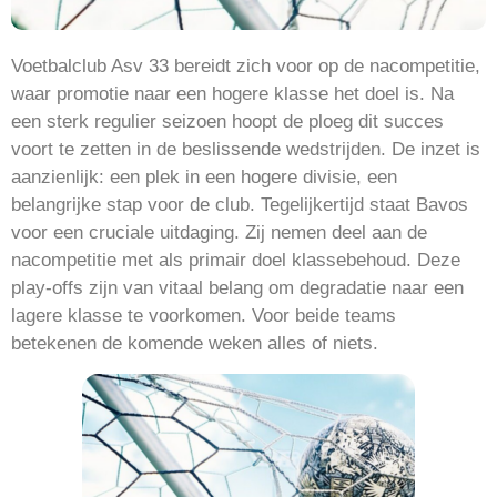
Voetbalclub Asv 33 bereidt zich voor op de nacompetitie,
waar promotie naar een hogere klasse het doel is. Na
een sterk regulier seizoen hoopt de ploeg dit succes
voort te zetten in de beslissende wedstrijden. De inzet is
aanzienlijk: een plek in een hogere divisie, een
belangrijke stap voor de club. Tegelijkertijd staat Bavos
voor een cruciale uitdaging. Zij nemen deel aan de
nacompetitie met als primair doel klassebehoud. Deze
play-offs zijn van vitaal belang om degradatie naar een
lagere klasse te voorkomen. Voor beide teams
betekenen de komende weken alles of niets.