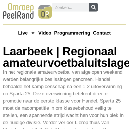
Live
Video
Programmering
Contact
Laarbeek | Regionaal
amateurvoetbaluitslag
In het regionale amateurvoetbal van afgelopen weekend
werden belangrijke beslissingen genomen. Handel
behaalde het kampioenschap na een 1-2 uitoverwinning
op Sparta 25. Deze overwinning betekent directe
promotie naar de eerste klasse voor Handel. Sparta 25
moet de nacompetitie in om klassebehoud veilig te
stellen, een spannende strijd wacht hen voor hun plek in
de huidige divisie. Verder verloor Lierop thuis van