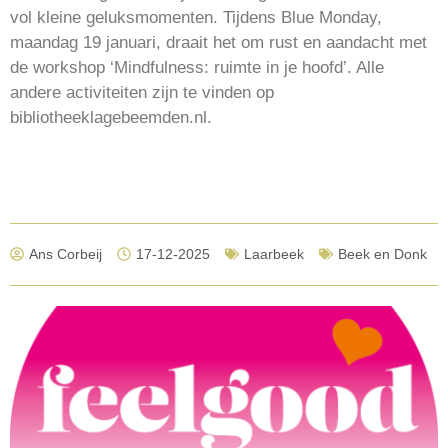
vol kleine geluksmomenten. Tijdens Blue Monday,
maandag 19 januari, draait het om rust en aandacht met
de workshop ‘Mindfulness: ruimte in je hoofd’. Alle
andere activiteiten zijn te vinden op
bibliotheeklagebeemden.nl.
Ans Corbeij
17-12-2025
Laarbeek
Beek en Donk