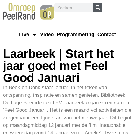
Live
Video
Programmering
Contact
Laarbeek | Start het
jaar goed met Feel
Good Januari
In Beek en Donk staat januari in het teken van
ontspanning, inspiratie en samen genieten. Bibliotheek
De Lage Beemden en LEV Laarbeek organiseren samen
‘Feel Good Januari’. Het is een maand vol activiteiten die
zorgen voor een fijne start van het nieuwe jaar. Dit begint
op maandagmiddag 12 januari met de film ‘Intouchable’
en woensdagavond 14 januari volgt ‘Amélie’. Twee films