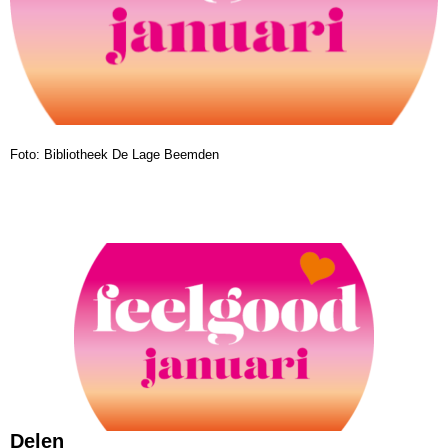
Foto: Bibliotheek De Lage Beemden
Delen