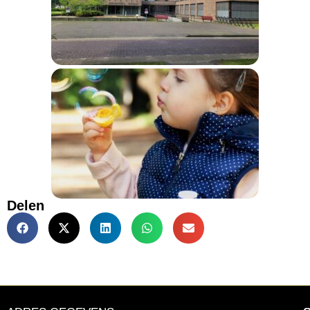
Delen