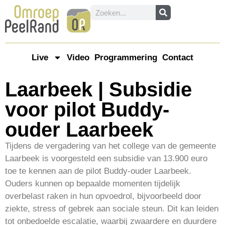
Live
Video
Programmering
Contact
Laarbeek | Subsidie
voor pilot Buddy-
ouder Laarbeek
Tijdens de vergadering van het college van de gemeente
Laarbeek is voorgesteld een subsidie van 13.900 euro
toe te kennen aan de pilot Buddy-ouder Laarbeek.
Ouders kunnen op bepaalde momenten tijdelijk
overbelast raken in hun opvoedrol, bijvoorbeeld door
ziekte, stress of gebrek aan sociale steun. Dit kan leiden
tot onbedoelde escalatie, waarbij zwaardere en duurdere