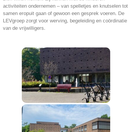
activiteiten ondernemen – van spelletjes en knutselen tot
samen eropuit gaan of gewoon een gesprek voeren. De
LEVgroep zorgt voor werving, begeleiding en coördinatie
van de vrijwilligers.