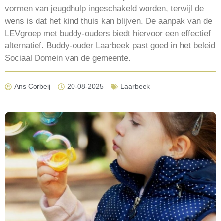
vormen van jeugdhulp ingeschakeld worden, terwijl de
wens is dat het kind thuis kan blijven. De aanpak van de
LEVgroep met buddy-ouders biedt hiervoor een effectief
alternatief. Buddy-ouder Laarbeek past goed in het beleid
Sociaal Domein van de gemeente.
Ans Corbeij
20-08-2025
Laarbeek