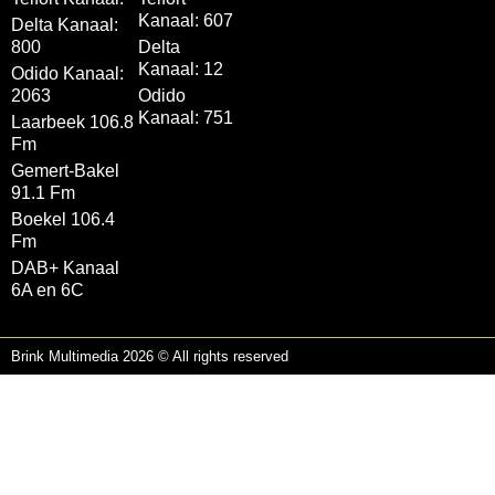
Kanaal: 607
Delta Kanaal:
800
Delta
Kanaal: 12
Odido Kanaal:
2063
Odido
Kanaal: 751
Laarbeek 106.8
Fm
Gemert-Bakel
91.1 Fm
Boekel 106.4
Fm
DAB+ Kanaal
6A en 6C
Brink Multimedia 2026 © All rights reserved