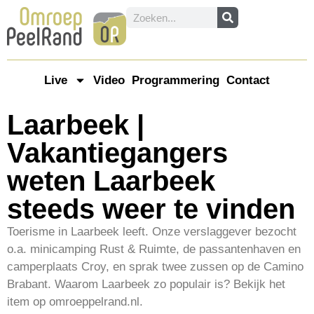
Live
Video
Programmering
Contact
Laarbeek |
Vakantiegangers
weten Laarbeek
steeds weer te vinden
Toerisme in Laarbeek leeft. Onze verslaggever bezocht
o.a. minicamping Rust & Ruimte, de passantenhaven en
camperplaats Croy, en sprak twee zussen op de Camino
Brabant. Waarom Laarbeek zo populair is? Bekijk het
item op omroeppelrand.nl.