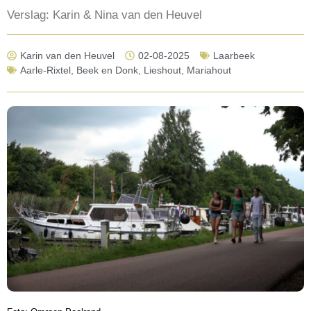
Verslag: Karin & Nina van den Heuvel
Karin van den Heuvel
02-08-2025
Laarbeek
Aarle-Rixtel
,
Beek en Donk
,
Lieshout
,
Mariahout