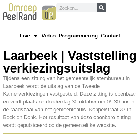
Live
Video
Programmering
Contact
Laarbeek | Vaststelling
verkiezingsuitslag
Tijdens een zitting van het gemeentelijk stembureau in
Laarbeek wordt de uitslag van de Tweede
Kamerverkiezingen vastgesteld. Deze zitting is openbaar
en vindt plaats op donderdag 30 oktober om 09:30 uur in
de raadszaal van het gemeentehuis, Koppelstraat 37 in
Beek en Donk. Het resultaat van deze openbare zitting
wordt gepubliceerd op de gemeentelijke website.