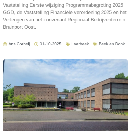
Vaststelling Eerste wijziging Programmabegroting 2025
GGD, de Vaststelling Financiële verordening 2025 en het
Verlengen van het convenant Regionaal Bedrijventerrein
Brainport Oost.
Ans Corbeij
01-10-2025
Laarbeek
Beek en Donk