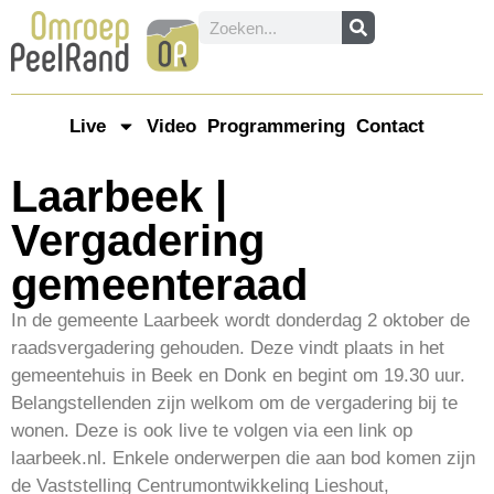
Live
Video
Programmering
Contact
Laarbeek |
Vergadering
gemeenteraad
In de gemeente Laarbeek wordt donderdag 2 oktober de
raadsvergadering gehouden. Deze vindt plaats in het
gemeentehuis in Beek en Donk en begint om 19.30 uur.
Belangstellenden zijn welkom om de vergadering bij te
wonen. Deze is ook live te volgen via een link op
laarbeek.nl. Enkele onderwerpen die aan bod komen zijn
de Vaststelling Centrumontwikkeling Lieshout,