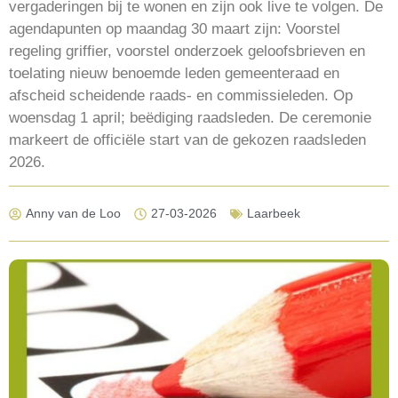
vergaderingen bij te wonen en zijn ook live te volgen. De
agendapunten op maandag 30 maart zijn: Voorstel
regeling griffier, voorstel onderzoek geloofsbrieven en
toelating nieuw benoemde leden gemeenteraad en
afscheid scheidende raads- en commissieleden. Op
woensdag 1 april; beëdiging raadsleden. De ceremonie
markeert de officiële start van de gekozen raadsleden
2026.
Anny van de Loo
27-03-2026
Laarbeek