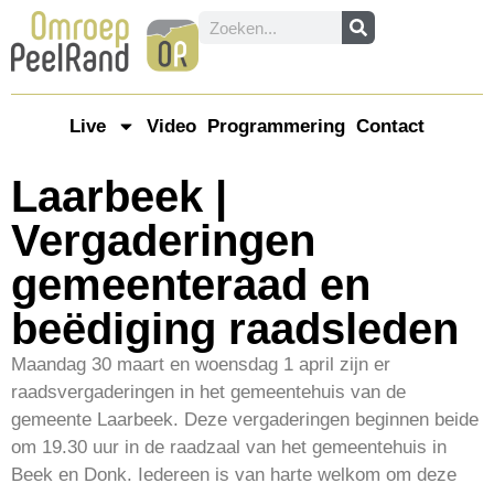
Live
Video
Programmering
Contact
Laarbeek |
Vergaderingen
gemeenteraad en
beëdiging raadsleden
Maandag 30 maart en woensdag 1 april zijn er
raadsvergaderingen in het gemeentehuis van de
gemeente Laarbeek. Deze vergaderingen beginnen beide
om 19.30 uur in de raadzaal van het gemeentehuis in
Beek en Donk. Iedereen is van harte welkom om deze