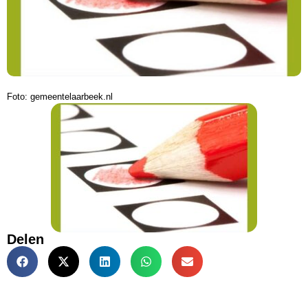
Foto: gemeentelaarbeek.nl
Delen