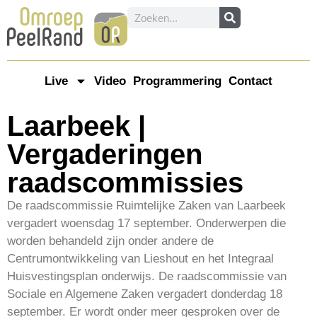
Live
Video
Programmering
Contact
Laarbeek |
Vergaderingen
raadscommissies
De raadscommissie Ruimtelijke Zaken van Laarbeek
vergadert woensdag 17 september. Onderwerpen die
worden behandeld zijn onder andere de
Centrumontwikkeling van Lieshout en het Integraal
Huisvestingsplan onderwijs. De raadscommissie van
Sociale en Algemene Zaken vergadert donderdag 18
september. Er wordt onder meer gesproken over de