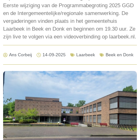
Eerste wijziging van de Programmabegroting 2025 GGD
en de Intergemeentelijke/regionale samenwerking. De
vergaderingen vinden plaats in het gemeentehuis
Laarbeek in Beek en Donk en beginnen om 19.30 uur. Ze
zijn live te volgen via een videoverbinding op laarbeek.nl.
Ans Corbeij
14-09-2025
Laarbeek
Beek en Donk