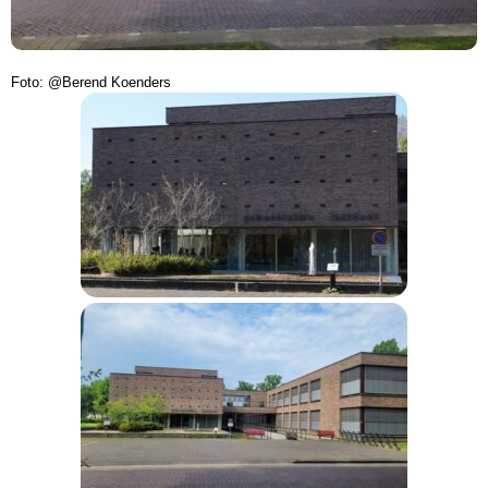
Foto: @Berend Koenders