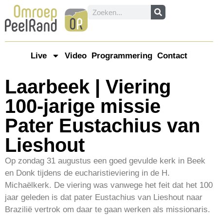
Live
Video
Programmering
Contact
Laarbeek | Viering
100-jarige missie
Pater Eustachius van
Lieshout
Op zondag 31 augustus een goed gevulde kerk in Beek
en Donk tijdens de eucharistieviering in de H.
Michaëlkerk. De viering was vanwege het feit dat het 100
jaar geleden is dat pater Eustachius van Lieshout naar
Brazilië vertrok om daar te gaan werken als missionaris.