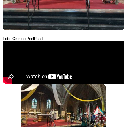
Foto: Omroep PeelRand