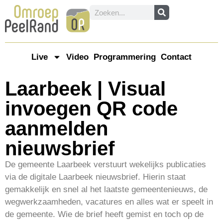
Live
Video
Programmering
Contact
Laarbeek | Visual
invoegen QR code
aanmelden
nieuwsbrief
De gemeente Laarbeek verstuurt wekelijks publicaties
via de digitale Laarbeek nieuwsbrief. Hierin staat
gemakkelijk en snel al het laatste gemeentenieuws, de
wegwerkzaamheden, vacatures en alles wat er speelt in
de gemeente. Wie de brief heeft gemist en toch op de