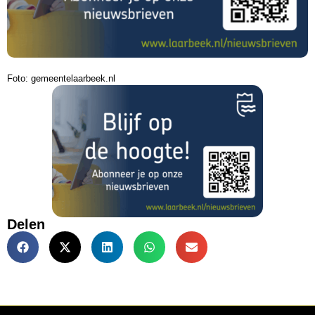
Foto: gemeentelaarbeek.nl
Delen