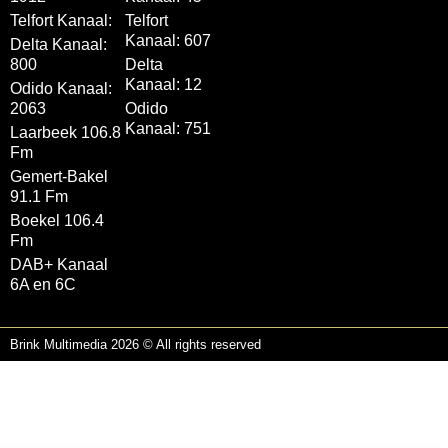
Telfort Kanaal:
Telfort
Kanaal: 607
Delta Kanaal:
800
Delta
Kanaal: 12
Odido Kanaal:
2063
Odido
Kanaal: 751
Laarbeek 106.8
Fm
Gemert-Bakel
91.1 Fm
Boekel 106.4
Fm
DAB+ Kanaal
6A en 6C
Brink Multimedia 2026 © All rights reserved