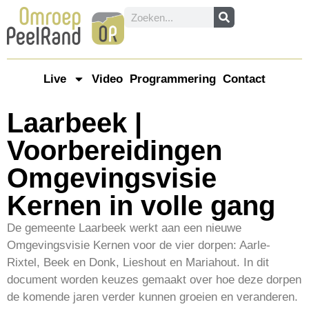
Live
Video
Programmering
Contact
Laarbeek |
Voorbereidingen
Omgevingsvisie
Kernen in volle gang
De gemeente Laarbeek werkt aan een nieuwe
Omgevingsvisie Kernen voor de vier dorpen: Aarle-
Rixtel, Beek en Donk, Lieshout en Mariahout. In dit
document worden keuzes gemaakt over hoe deze dorpen
de komende jaren verder kunnen groeien en veranderen.