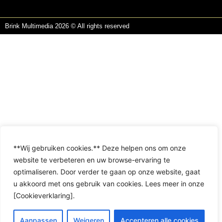
Brink Multimedia 2026 © All rights reserved
**Wij gebruiken cookies.** Deze helpen ons om onze
website te verbeteren en uw browse-ervaring te
optimaliseren. Door verder te gaan op onze website, gaat
u akkoord met ons gebruik van cookies. Lees meer in onze
[Cookieverklaring].
Aanpassen
Weigeren
Accepteren alle cookies