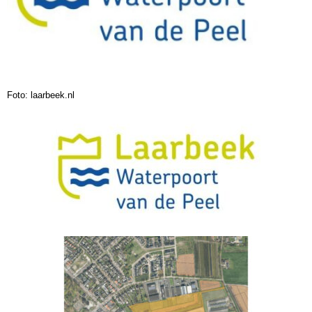
Foto: laarbeek.nl